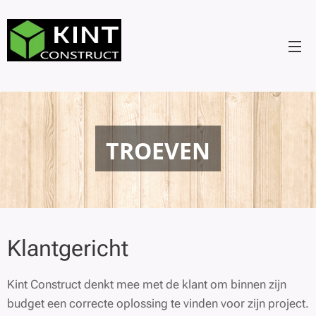
TROEVEN
Klantgericht
Kint Construct denkt mee met de klant om binnen zijn
budget een correcte oplossing te vinden voor zijn project.