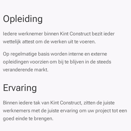
Opleiding
Iedere werknemer binnen Kint Construct bezit ieder
wettelijk attest om de werken uit te voeren.
Op regelmatige basis worden interne en externe
opleidingen voorzien om bij te blijven in de steeds
veranderende markt.
Ervaring
Binnen iedere tak van Kint Construct, zitten de juiste
werknemers met de juiste ervaring om uw project tot een
goed einde te brengen.