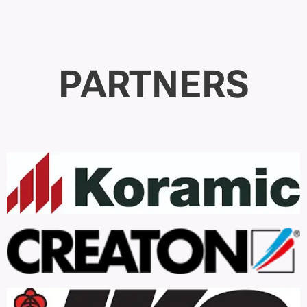
PARTNERS