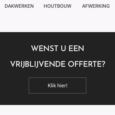
DAKWERKEN
HOUTBOUW
AFWERKING
WENST U EEN
VRIJBLIJVENDE OFFERTE?
Klik hier!