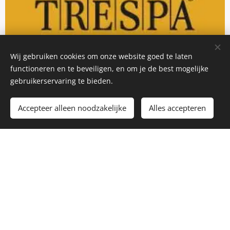
Wij gebruiken cookies om onze website goed te laten
functioneren en te beveiligen, en om je de best mogelijke
gebruikerservaring te bieden.
Accepteer alleen noodzakelijke
Alles accepteren